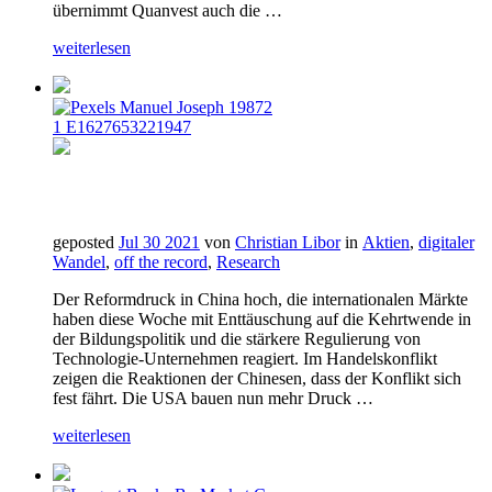
übernimmt Quanvest auch die …
weiterlesen
geposted
Jul 30 2021
von
Christian Libor
in
Aktien
,
digitaler
Wandel
,
off the record
,
Research
Der Reformdruck in China hoch, die internationalen Märkte
haben diese Woche mit Enttäuschung auf die Kehrtwende in
der Bildungspolitik und die stärkere Regulierung von
Technologie-Unternehmen reagiert. Im Handelskonflikt
zeigen die Reaktionen der Chinesen, dass der Konflikt sich
fest fährt. Die USA bauen nun mehr Druck …
weiterlesen