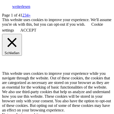
weiterlesen
Page 1 of 4
1
2
3
4
»
This website uses cookies to improve your experience. We'll assume
you're ok with this, but you can opt-out if you wish.
Cookie
settings
ACCEPT
Schließen
This website uses cookies to improve your experience while you
navigate through the website. Out of these cookies, the cookies that
are categorized as necessary are stored on your browser as they are
as essential for the working of basic functionalities of the website.
We also use third-party cookies that help us analyze and understand
how you use this website. These cookies will be stored in your
browser only with your consent. You also have the option to opt-out
of these cookies. But opting out of some of these cookies may have
an effect on your browsing experience.