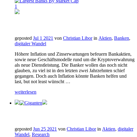
geposted
Jul 1 2021
von
Christian Libor
in
Aktien
,
Banken
,
digitaler Wandel
Höhere Inflation und Zinserwartungen befeuern Bankaktien,
sowie neue Geschäftsmodelle rund um die Kryptoverwahrung
als neue Dienstleistung. Die Banker wollen das noch nicht
glauben, zu viel ist in den letzten zwei Jahrzehnten schief
gegangen. Doch auch Inflation könnte Banken helfen und
last, but not least wünscht …
weiterlesen
geposted
Jun 25 2021
von
Christian Libor
in
Aktien
,
digitaler
Wandel
,
Research