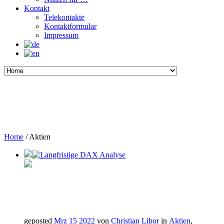
Kontakt
Telekontakte
Kontaktformular
Impressum
Home
/
Aktien
geposted
Mrz 15 2022
von
Christian Libor
in
Aktien
,