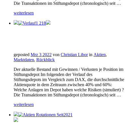
Die Transaktionen im Stiftungsdepot (chronologisch) seit …
weiterlesen
geposted
Mrz 3 2022
von
Christian Libor
in
Aktien
,
Marktdaten
,
Rückblick
Der aktuelle Bestand mit Gewinnen / Verlusten je Position im
Stiftungsdepot Im folgenden der Verlauf des
Stiftungsdepots im Vergleich zum DAX, die durchschnittliche
Aktienquote in dem Zeitraum zwischen 40% und 60%:
Welche Anlagen im Depot haben welche Risiken (simuliert) ?
Die Transaktionen im Stiftungsdepot (chronologisch) seit …
weiterlesen