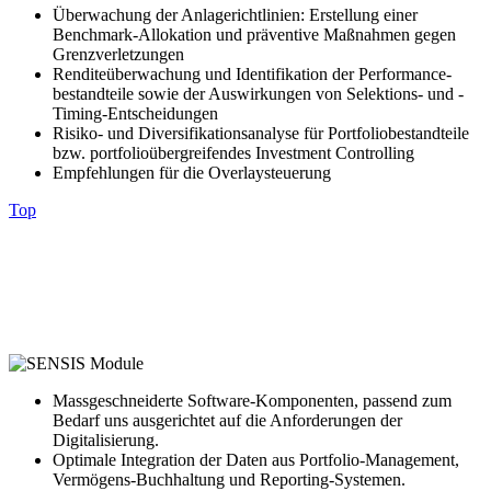
Überwachung der Anlagerichtlinien: ­Erstellung einer
Benchmark-Allokation und präventive Maßnahmen gegen
Grenzverletzungen
Renditeüberwachung und Identifikation der ­Performance­
bestandteile sowie der Auswirkungen von Selektions- und ­
Timing-Entscheidungen
Risiko- und Diversifikationsanalyse für Portfoliobestandteile
bzw. portfolioübergreifendes Investment Controlling
Empfehlungen für die Overlaysteuerung
Top
Massgeschneiderte Software-Komponenten, passend zum
Bedarf uns ausgerichtet auf die Anforderungen der
Digitalisierung.
Optimale Integration der Daten aus Portfolio-Management,
Vermögens-Buchhaltung und Reporting-Systemen.