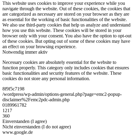
This website uses cookies to improve your experience while you
navigate through the website. Out of these cookies, the cookies that
are categorized as necessary are stored on your browser as they are
as essential for the working of basic functionalities of the website.
We also use third-party cookies that help us analyze and understand
how you use this website. These cookies will be stored in your
browser only with your consent. You also have the option to opt-out
of these cookies. But opting out of some of these cookies may have
an effect on your browsing experience.
Notwendig
immer aktiv
Necessary cookies are absolutely essential for the website to
function properly. This category only includes cookies that ensures
basic functionalities and security features of the website. These
cookies do not store any personal information.
8f9f5c7198
/wordpress/wp-admin/options-general.php?page=emc2-popup-
disclaimer%2Femc2pdc-admin.php
0189961782
1217
360
Einverstanden (I agree)
Nicht einverstanden (I do not agree)
www.google.de