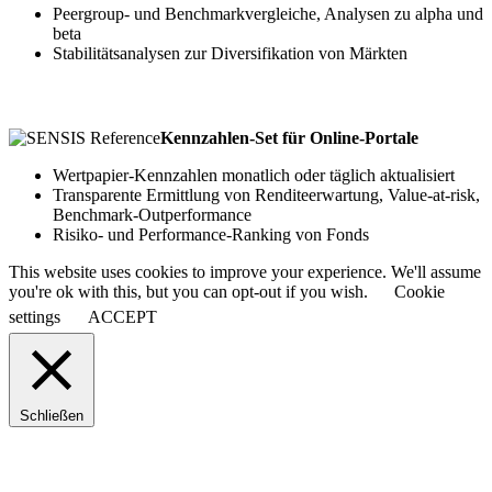
Peergroup- und Benchmarkvergleiche, ­Analysen zu alpha und
beta
Stabilitätsanalysen zur Diversifikation von Märkten
Kennzahlen-Set für Online-Portale
­Wertpapier-Kennzahlen monatlich oder ­täglich aktualisiert
Transparente Ermittlung von ­Rendite­erwartung, Value-at-risk,
Benchmark-Outperformance
Risiko- und Performance-Ranking von Fonds
This website uses cookies to improve your experience. We'll assume
you're ok with this, but you can opt-out if you wish.
Cookie
settings
ACCEPT
Schließen