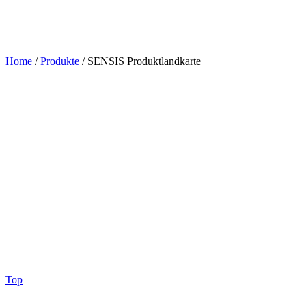
Home
/
Produkte
/
SENSIS Produktlandkarte
Top