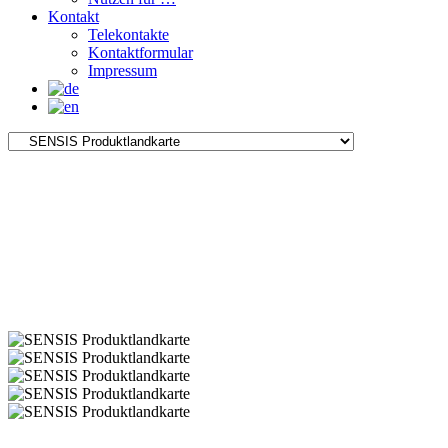
Kontakt
Telekontakte
Kontaktformular
Impressum