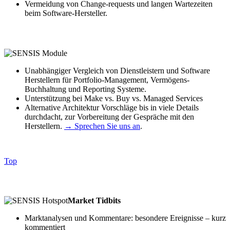
Vermeidung von Change-requests und langen Wartezeiten
beim Software-Hersteller.
Unabhängiger Vergleich von Dienstleistern und Software
Herstellern für Portfolio-Management, Vermögens-
Buchhaltung und Reporting Systeme.
Unterstützung bei Make vs. Buy vs. Managed Services
Alternative Architektur Vorschläge bis in viele Details
durchdacht, zur Vorbereitung der Gespräche mit den
Herstellern.
→ Sprechen Sie uns an
.
Top
Market Tidbits
Marktanalysen und Kommentare: besondere Ereignisse – kurz
kommentiert