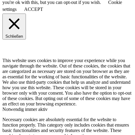
you're ok with this, but you can opt-out if you wish.
Cookie
settings
ACCEPT
Schließen
This website uses cookies to improve your experience while you
navigate through the website. Out of these cookies, the cookies that
are categorized as necessary are stored on your browser as they are
as essential for the working of basic functionalities of the website.
We also use third-party cookies that help us analyze and understand
how you use this website. These cookies will be stored in your
browser only with your consent. You also have the option to opt-out
of these cookies. But opting out of some of these cookies may have
an effect on your browsing experience.
Notwendig
immer aktiv
Necessary cookies are absolutely essential for the website to
function properly. This category only includes cookies that ensures
basic functionalities and security features of the website. These