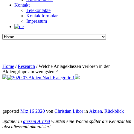
Kontakt
Telekontakte
Kontaktformular
Impressum
Home
/
Research
/
Welche Anlageklassen verloren in der
Aktiengrippe am wenigsten ?
geposted
Mrz 16 2020
von
Christian Libor
in
Aktien
,
Rückblick
update: In
diesem Artikel
wurden eine Woche später die Kennzahlen
abschliessend aktualisiert.