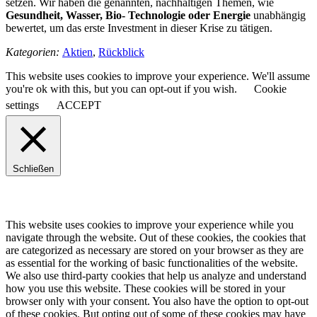
setzen. Wir haben die genannten, nachhaltigen Themen, wie
Gesundheit, Wasser, Bio- Technologie oder Energie
unabhängig
bewertet, um das erste Investment in dieser Krise zu tätigen.
Kategorien:
Aktien
,
Rückblick
This website uses cookies to improve your experience. We'll assume
you're ok with this, but you can opt-out if you wish.
Cookie
settings
ACCEPT
Schließen
This website uses cookies to improve your experience while you
navigate through the website. Out of these cookies, the cookies that
are categorized as necessary are stored on your browser as they are
as essential for the working of basic functionalities of the website.
We also use third-party cookies that help us analyze and understand
how you use this website. These cookies will be stored in your
browser only with your consent. You also have the option to opt-out
of these cookies. But opting out of some of these cookies may have