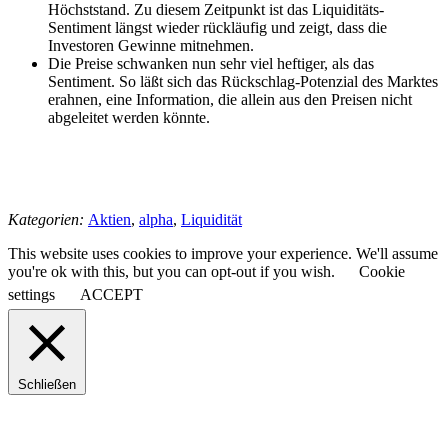
Höchststand. Zu diesem Zeitpunkt ist das Liquiditäts-
Sentiment längst wieder rückläufig und zeigt, dass die
Investoren Gewinne mitnehmen.
Die Preise schwanken nun sehr viel heftiger, als das
Sentiment. So läßt sich das Rückschlag-Potenzial des Marktes
erahnen, eine Information, die allein aus den Preisen nicht
abgeleitet werden könnte.
Kategorien:
Aktien
,
alpha
,
Liquidität
This website uses cookies to improve your experience. We'll assume
you're ok with this, but you can opt-out if you wish.
Cookie
settings
ACCEPT
Schließen