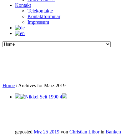
Kontakt
Telekontakte
Kontaktformular
Impressum
Home
/
Archives for März 2019
geposted
Mrz 25 2019
von
Christian Libor
in
Banken