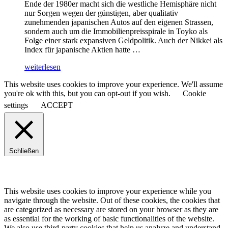
Ende der 1980er macht sich die westliche Hemisphäre nicht
nur Sorgen wegen der günstigen, aber qualitativ
zunehmenden japanischen Autos auf den eigenen Strassen,
sondern auch um die Immobilienpreisspirale in Toyko als
Folge einer stark expansiven Geldpolitik. Auch der Nikkei als
Index für japanische Aktien hatte …
weiterlesen
This website uses cookies to improve your experience. We'll assume
you're ok with this, but you can opt-out if you wish.
Cookie
settings
ACCEPT
Schließen
This website uses cookies to improve your experience while you
navigate through the website. Out of these cookies, the cookies that
are categorized as necessary are stored on your browser as they are
as essential for the working of basic functionalities of the website.
We also use third-party cookies that help us analyze and understand